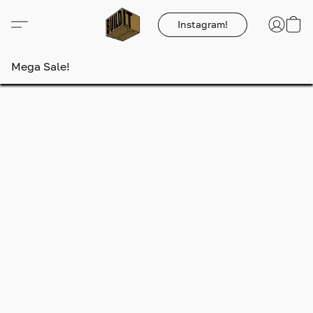
Instagram!
Mega Sale!