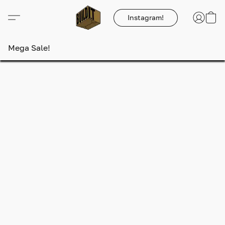
Instagram!
Mega Sale!