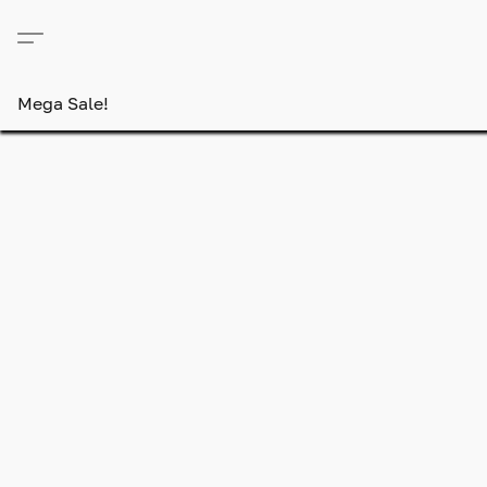
Mega Sale!