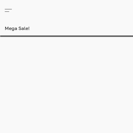
Mega Sale!