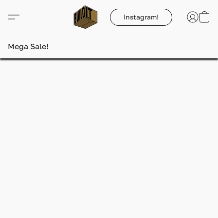
Instagram!
Mega Sale!