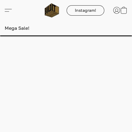
Instagram!
Mega Sale!