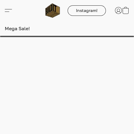
Instagram!
Mega Sale!