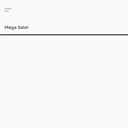
Mega Sale!