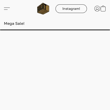
Instagram!
Mega Sale!