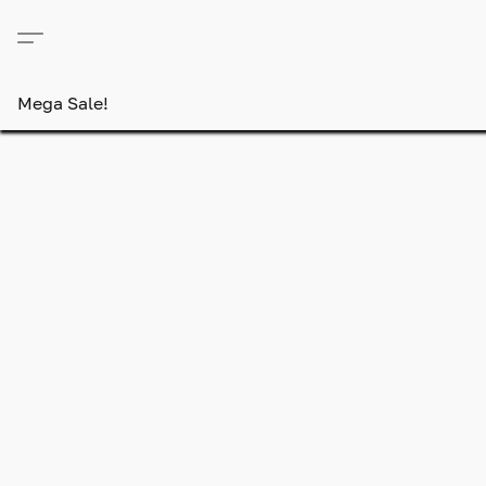
Mega Sale!