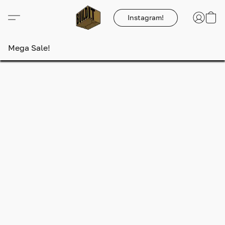
Instagram!
Mega Sale!